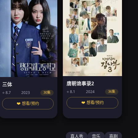
唐朝诡事录2
三体
⭐ 8.1
2024
36集
⭐ 8.7
2023
30集
❤️ 想看/预约
❤️ 想看/预约
真人秀
音乐
喜剧