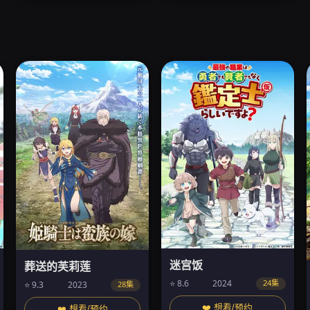
迷宫饭
葬送的芙莉莲
⭐ 8.6
2024
24集
⭐ 9.3
2023
28集
❤️ 想看/预约
❤️ 想看/预约