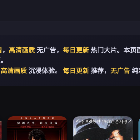
看
，
高清画质
无广告，
每日更新
热门大片。本页
版。
，
高清画质
沉浸体验。
每日更新
推荐，
无广告
纯