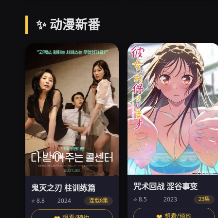
✨ 动漫新番
咒术回战 涩谷事变
鬼灭之刃 柱训练篇
⭐ 8.5
2023
23集
⭐ 8.8
2024
连载8集
❤️ 想看/预约
❤️ 想看/预约