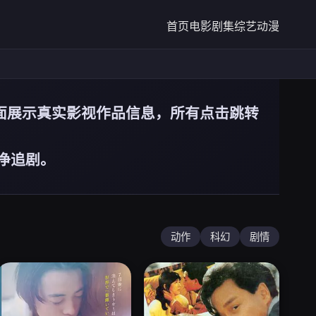
首页
电影
剧集
综艺
动漫
面展示真实影视作品信息，所有点击跳转
净追剧。
动作
科幻
剧情