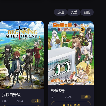
热血
恋爱
冒险
怪兽8号
我独自升级
⭐ 8
2024
12集
⭐ 8.3
2024
12集
❤️ 想看/预约