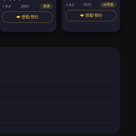
⭐ 9.3
1972
4K修复
⭐ 9.4
2001
高清
❤️ 想看/预约
❤️ 想看/预约