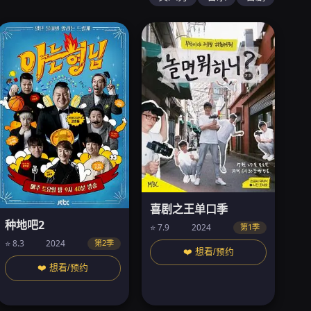
喜剧之王单口季
种地吧2
⭐ 7.9
2024
第1季
⭐ 8.3
2024
第2季
❤️ 想看/预约
❤️ 想看/预约